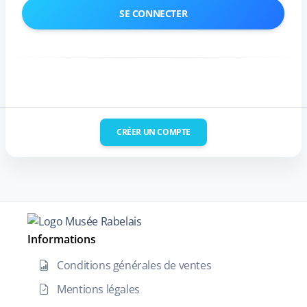
CRÉER UN COMPTE
Informations
Conditions générales de ventes
Mentions légales