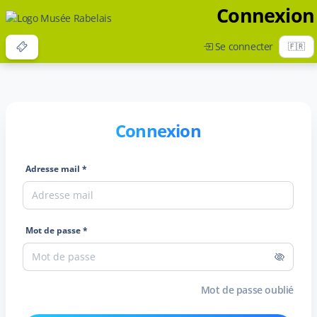
Connexion
Se connecter
Connexion
Adresse mail *
Mot de passe *
Mot de passe oublié