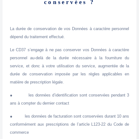
conservées ?
La durée de conservation de vos Données à caractère personnel
dépend du traitement effectué.
Le CD37 s’engage à ne pas conserver vos Données à caractère
personnel au-delà de la durée nécessaire à la fourniture du
service, et donc à votre utilisation du service, augmentée de la
durée de conservation imposée par les règles applicables en
matière de prescription légale.
● les données d’identification sont conservées pendant 3
ans à compter du dernier contact
● les données de facturation sont conservées durant 10 ans
conformément aux prescriptions de l’article L123-22 du Code de
commerce