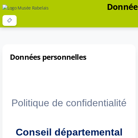
Données
Données personnelles
Politique de confidentialité
Conseil départemental