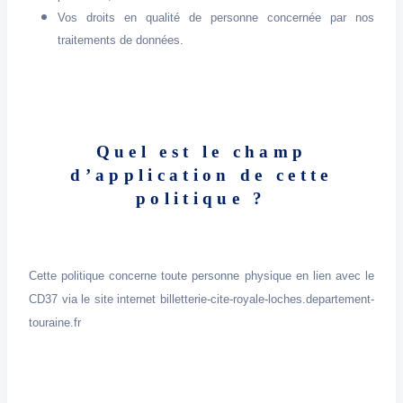
Vos droits en qualité de personne concernée par nos
traitements de données.
Quel est le champ
d’application de cette
politique ?
Cette politique concerne toute personne physique en lien avec le
CD37 via le site internet billetterie-cite-royale-loches.departement-
touraine.fr