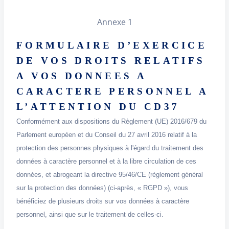
Annexe 1
FORMULAIRE D’EXERCICE
DE VOS DROITS RELATIFS
A VOS DONNEES A
CARACTERE PERSONNEL A
L’ATTENTION
DU CD37
Conformément aux dispositions du Règlement (UE) 2016/679 du
Parlement européen et du Conseil du 27 avril 2016 relatif à la
protection des personnes physiques à l'égard du traitement des
données à caractère personnel et à la libre circulation de ces
données, et abrogeant la directive 95/46/CE (règlement général
sur la protection des données) (ci-après, « RGPD »), vous
bénéficiez de plusieurs droits sur vos données à caractère
personnel, ainsi que sur le traitement de celles-ci.