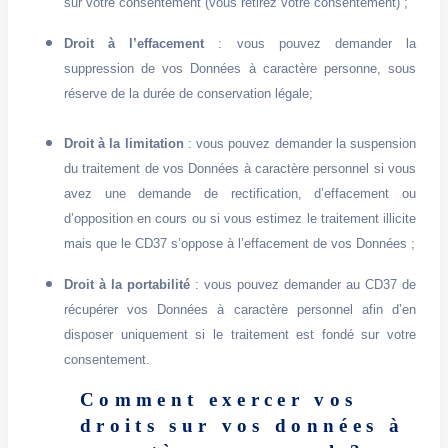
sur votre consentement (vous retirez votre consentement) ;
Droit à l’effacement
: vous pouvez demander la
suppression de vos Données à caractère personne, sous
réserve de la durée de conservation légale;
Droit à la limitation
: vous pouvez demander la suspension
du traitement de vos Données à caractère personnel si vous
avez une demande de rectification, d’effacement ou
d’opposition en cours ou si vous estimez le traitement illicite
mais que le CD37 s’oppose à l’effacement de vos Données ;
Droit à la portabilité
: vous pouvez demander au CD37 de
récupérer vos Données à caractère personnel afin d’en
disposer uniquement si le traitement est fondé sur votre
consentement.
Comment exercer vos
droits sur vos données à