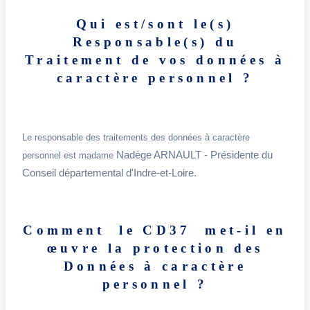
Qui est/sont le(s)
Responsable(s) du
Traitement de vos données à
caractère personnel ?
Le responsable des traitements des données à caractère
Nadège ARNAULT - Présidente du
personnel est madame
Conseil départemental d'Indre-et-Loire.
Comment le CD37 met-il en
œuvre la protection des
Données à caractère
personnel ?