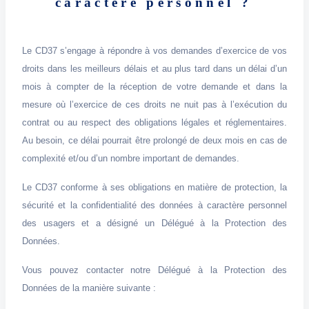
caractère personnel ?
Le CD37 s’engage à répondre à vos demandes d’exercice de vos
droits dans les meilleurs délais et au plus tard dans un délai d’un
mois à compter de la réception de votre demande et dans la
mesure où l’exercice de ces droits ne nuit pas à l’exécution du
contrat ou au respect des obligations légales et réglementaires.
Au besoin, ce délai pourrait être prolongé de deux mois en cas de
complexité et/ou d’un nombre important de demandes.
Le CD37 conforme à ses obligations en matière de protection, la
sécurité et la confidentialité des données à caractère personnel
des usagers et a désigné un Délégué à la Protection des
Données.
Vous pouvez contacter notre Délégué à la Protection des
Données de la manière suivante :