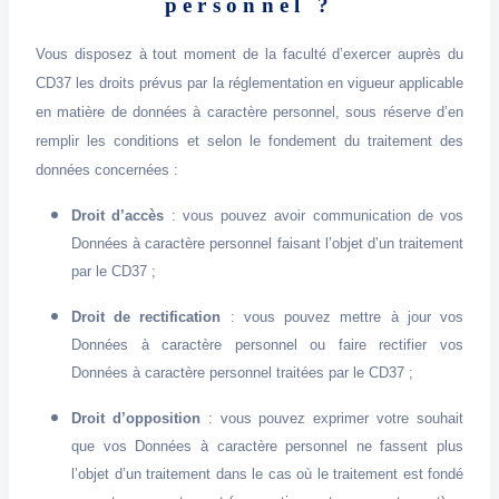
personnel ?
Vous disposez à tout moment de la faculté d’exercer auprès du
CD37 les droits prévus par la réglementation en vigueur applicable
en matière de données à caractère personnel, sous réserve d’en
remplir les conditions et selon le fondement du traitement des
données concernées :
Droit d’accès
: vous pouvez avoir communication de vos
Données à caractère personnel faisant l’objet d’un traitement
par le CD37 ;
Droit de rectification
: vous pouvez mettre à jour vos
Données à caractère personnel ou faire rectifier vos
Données à caractère personnel traitées par le CD37 ;
Droit d’opposition
: vous pouvez exprimer votre souhait
que vos Données à caractère personnel ne fassent plus
l’objet d’un traitement dans le cas où le traitement est fondé