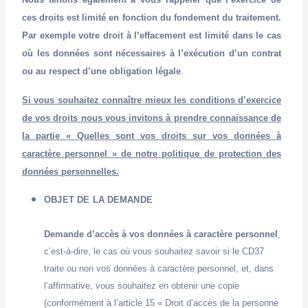
ces droits est limité en fonction du fondement du traitement.
Par exemple votre droit à l’effacement est limité dans le cas
où les données sont nécessaires à l’exécution d’un contrat
ou au respect d’une obligation légale
.
Si vous souhaitez connaître mieux les conditions d’exercice
de vos droits nous vous invitons à prendre connaissance de
la partie « Quelles sont vos droits sur vos données à
caractère personnel » de notre politique de protection des
données personnelles.
OBJET
DE
LA
DEMANDE
Demande d’accès à vos données à caractère personnel
,
c’est-à-dire, le cas où vous souhaitez savoir si le CD37
traite ou non vos données à caractère personnel, et, dans
l’affirmative, vous souhaitez en obtenir une copie
(conformément à l’article 15 « Droit d’accès de la personne