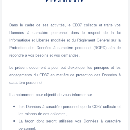
Préambule
Dans le cadre de ses activités, le CD37 collecte et traite vos
Données à caractère personnel dans le respect de la loi
Informatique et Libertés modifiée et du Règlement Général sur la
Protection des Données à caractère personnel (RGPD) afin de
répondre à vos besoins et vos demandes.
Le présent document a pour but d’expliquer les principes et les
engagements du CD37 en matière de protection des Données à
caractère personnel.
Il a notamment pour objectif de vous informer sur :
Les Données à caractère personnel que le CD37 collecte et
les raisons de ces collectes,
La façon dont seront utilisées vos Données à caractère
personnel,