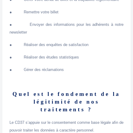
● Remettre votre billet
● Envoyer des informations pour les adhérents à notre
newsletter
● Réaliser des enquêtes de satisfaction
● Réaliser des études statistiques
● Gérer des réclamations
Quel est le fondement de la
légitimité de nos
traitements ?
Le CD37 s’appuie sur le consentement comme base légale afin de
pouvoir traiter les données à caractère personnel.