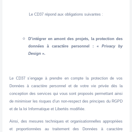
Le CD37 répond aux obligations suivantes :
D’intégrer en amont des projets, la protection des
données à caractère personnel : «
Privacy by
Design
».
Le CD37 s’engage à prendre en compte la protection de vos
Données à caractère personnel et de votre vie privée dès la
conception des services qui vous sont proposés permettant ainsi
de minimiser les risques d’un non-respect des principes du RGPD
et de la loi Informatique et Libertés modifiée.
Ainsi, des mesures techniques et organisationnelles appropriées
et proportionnées au traitement des Données à caractère