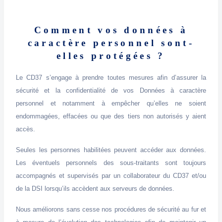
Comment vos données à
caractère personnel sont-
elles protégées ?
Le CD37 s’engage à prendre toutes mesures afin d’assurer la
sécurité et la confidentialité de vos Données à caractère
personnel et notamment à empêcher qu’elles ne soient
endommagées, effacées ou que des tiers non autorisés y aient
accès.
Seules les personnes habilitées peuvent accéder aux données.
Les éventuels personnels des sous-traitants sont toujours
accompagnés et supervisés par un collaborateur du CD37 et/ou
de la DSI lorsqu’ils accèdent aux serveurs de données.
Nous améliorons sans cesse nos procédures de sécurité au fur et