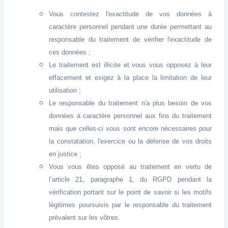
Vous contestez l'exactitude de vos données à
caractère personnel pendant une durée permettant au
responsable du traitement de vérifier l'exactitude de
ces données ;
Le traitement est illicite et vous vous opposez à leur
effacement et exigez à la place la limitation de leur
utilisation ;
Le responsable du traitement n'a plus besoin de vos
données à caractère personnel aux fins du traitement
mais que celles-ci vous sont encore nécessaires pour
la constatation, l'exercice ou la défense de vos droits
en justice ;
Vous vous êtes opposé au traitement en vertu de
l’article 21, paragraphe 1, du RGPD pendant la
vérification portant sur le point de savoir si les motifs
légitimes poursuivis par le responsable du traitement
prévalent sur les vôtres.