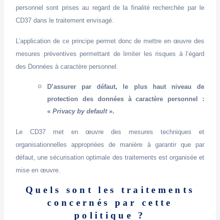
personnel sont prises au regard de la finalité recherchée par le
CD37 dans le traitement envisagé.
L’application de ce principe permet donc de mettre en œuvre des
mesures préventives permettant de limiter les risques à l’égard
des Données à caractère personnel.
D’assurer par défaut, le plus haut niveau de
protection des données à caractère personnel :
«
Privacy by default
».
Le CD37 met en œuvre des mesures techniques et
organisationnelles appropriées de manière à garantir que par
défaut, une sécurisation optimale des traitements est organisée et
mise en œuvre.
Quels sont les traitements
concernés par cette
politique ?