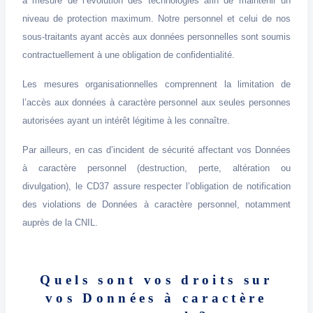
à mesure de l’évolution des technologies afin de maintenir un
niveau de protection maximum. Notre personnel et celui de nos
sous-traitants ayant accès aux données personnelles sont soumis
contractuellement à une obligation de confidentialité.
Les mesures organisationnelles comprennent la limitation de
l’accès aux données à caractère personnel aux seules personnes
autorisées ayant un intérêt légitime à les connaître.
Par ailleurs, en cas d’incident de sécurité affectant vos Données
à caractère personnel (destruction, perte, altération ou
divulgation), le CD37 assure respecter l’obligation de notification
des violations de Données à caractère personnel, notamment
auprès de la CNIL.
Quels sont vos droits sur
vos Données à caractère