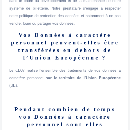
dans le cadre du développement et de la maintenance de notre
système de billetterie. Notre prestataire s’engage à respecter
notre politique de protection des données et notamment à ne pas
vendre, louer ou partager vos données.
Vos Données à caractère
personnel peuvent-elles être
transférées en dehors de
l’Union Européenne ?
Le CD37 réalise l’ensemble des traitements de vos données à
caractère personnel
sur le territoire de l’Union Européenne
(UE).
Pendant combien de temps
vos Données à caractère
personnel sont-elles