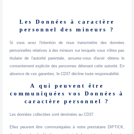
Les Données à caractère
personnel des mineurs ?
Si vous avez l'intention de nous transmettre des données
personnelles relatives à des mineurs sur lesquels vous n'êtes pas
titulaire de l'autorité parentale, assurez-vous d'avoir obtenu le
consentement explicite des personnes détenant cette autorité. En
absence de ces garanties, le CD37 décline toute responsabilité.
A qui peuvent être
communiquées vos Données à
caractère personnel ?
Les données collectées sont destinées au CD37.
Elles peuvent être communiquées à notre prestataire DIPTICK,