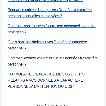
Pendant combien de temps vos Données à caractère
personnel sont-elles conservées ?
Comment vos données à caractère personnel sont-elles
protégées ?
Quels sont vos droits sur vos Données à caractère
personnel ?
Comment exercer vos droits sur vos données à caractère
personnel ?
FORMULAIRE D’EXERCICE DE VOS DROITS
RELATIFS A VOS DONNEES A CARACTERE
PERSONNEL A L’ATTENTION DU CD37